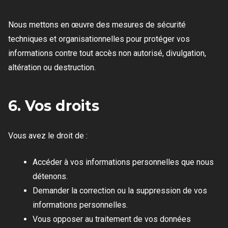
Nous mettons en œuvre des mesures de sécurité
techniques et organisationnelles pour protéger vos
informations contre tout accès non autorisé, divulgation,
altération ou destruction.
6. Vos droits
Vous avez le droit de :
Accéder à vos informations personnelles que nous
détenons.
Demander la correction ou la suppression de vos
informations personnelles.
Vous opposer au traitement de vos données