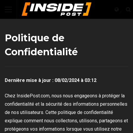
Politique de
Confidentialité
Dernière mise à jour : 08/02/2024 à 03:12
Chez InsidePost.com, nous nous engageons à protéger la
confidentialité et la sécurité des informations personnelles
de nos utilisateurs. Cette politique de confidentialité
explique comment nous collectons, utilisons, partageons et
protégeons vos informations lorsque vous utilisez notre