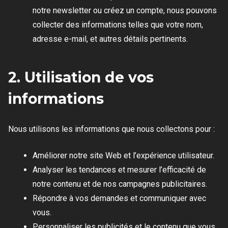
notre newsletter ou créez un compte, nous pouvons
collecter des informations telles que votre nom,
adresse e-mail, et autres détails pertinents.
2. Utilisation de vos
informations
Nous utilisons les informations que nous collectons pour :
Améliorer notre site Web et l’expérience utilisateur.
Analyser les tendances et mesurer l’efficacité de
notre contenu et de nos campagnes publicitaires.
Répondre à vos demandes et communiquer avec
vous.
Personnaliser les publicités et le contenu que vous