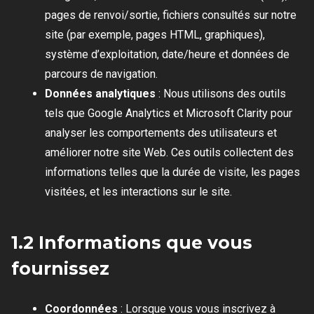
pages de renvoi/sortie, fichiers consultés sur notre
site (par exemple, pages HTML, graphiques),
système d’exploitation, date/heure et données de
parcours de navigation.
Données analytiques
: Nous utilisons des outils
tels que Google Analytics et Microsoft Clarity pour
analyser les comportements des utilisateurs et
améliorer notre site Web. Ces outils collectent des
informations telles que la durée de visite, les pages
visitées, et les interactions sur le site.
1.2 Informations que vous
fournissez
Coordonnées
: Lorsque vous vous inscrivez à