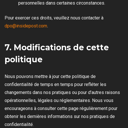
personnelles dans certaines circonstances.
Pour exercer ces droits, veuillez nous contacter à
dpo@insidepost.com
.
7. Modifications de cette
politique
Nous pouvons mettre à jour cette politique de
confidentialité de temps en temps pour refléter les
changements dans nos pratiques ou pour d’autres raisons
opérationnelles, légales ou réglementaires. Nous vous
encourageons à consulter cette page régulièrement pour
obtenir les dernières informations sur nos pratiques de
confidentialité.