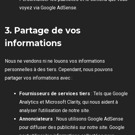
voyez via Google AdSense.
3. Partage de vos
informations
Nous ne vendons ni ne louons vos informations
personnelles à des tiers. Cependant, nous pouvons
partager vos informations avec :
Fournisseurs de services tiers
: Tels que Google
Analytics et Microsoft Clarity, qui nous aident à
analyser l’utilisation de notre site.
Annonciateurs
: Nous utilisons Google AdSense
pour diffuser des publicités sur notre site. Google