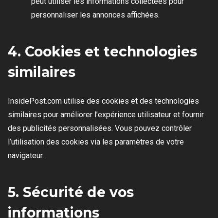
peut utiliser les informations collectées pour
personnaliser les annonces affichées.
4. Cookies et technologies
similaires
InsidePost.com utilise des cookies et des technologies
similaires pour améliorer l’expérience utilisateur et fournir
des publicités personnalisées. Vous pouvez contrôler
l’utilisation des cookies via les paramètres de votre
navigateur.
5. Sécurité de vos
informations