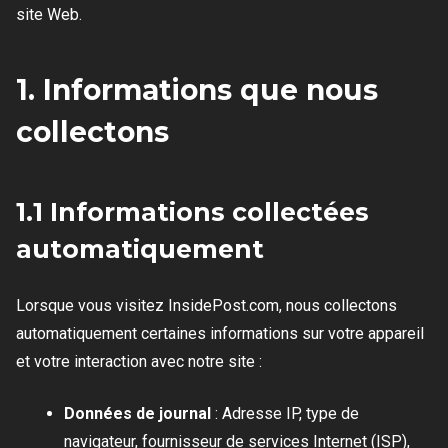
site Web.
1. Informations que nous
collectons
1.1 Informations collectées
automatiquement
Lorsque vous visitez InsidePost.com, nous collectons
automatiquement certaines informations sur votre appareil
et votre interaction avec notre site :
Données de journal
: Adresse IP, type de
navigateur, fournisseur de services Internet (ISP),