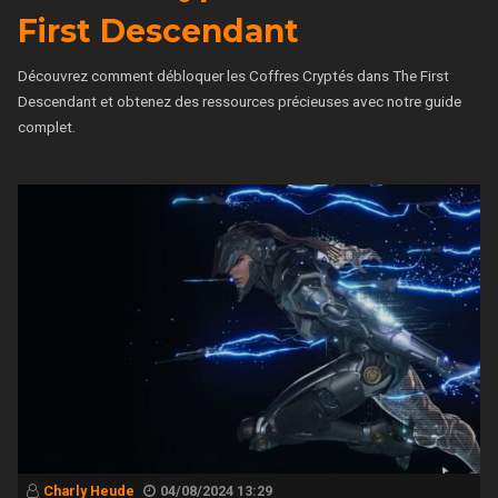
First Descendant
Découvrez comment débloquer les Coffres Cryptés dans The First
Descendant et obtenez des ressources précieuses avec notre guide
complet.
Charly Heude
04/08/2024 13:29