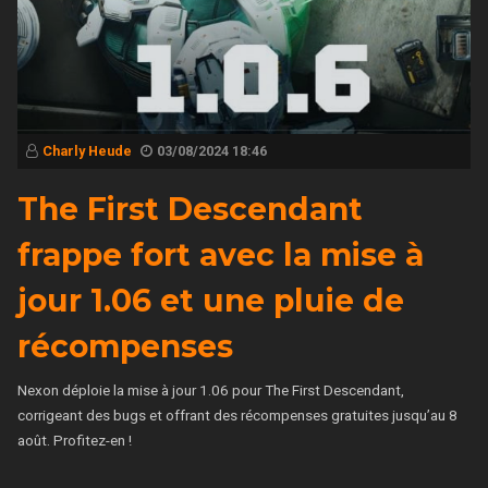
Charly Heude
03/08/2024 18:46
The First Descendant
frappe fort avec la mise à
jour 1.06 et une pluie de
récompenses
Nexon déploie la mise à jour 1.06 pour The First Descendant,
corrigeant des bugs et offrant des récompenses gratuites jusqu’au 8
août. Profitez-en !