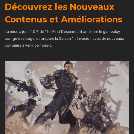
Découvrez les Nouveaux
Contenus et Améliorations
La mise à jour 1.0.7 de The First Descendant améliore le gameplay,
corrige des bugs, et prépare la Saison 1 : Invasion avec de nouveaux
contenus à venir ce mois-ci.