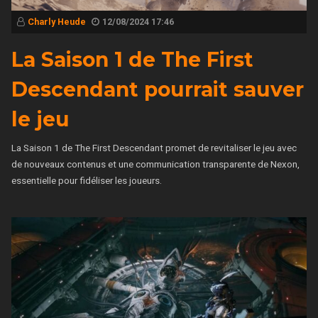
Charly Heude
12/08/2024 17:46
La Saison 1 de The First
Descendant pourrait sauver
le jeu
La Saison 1 de The First Descendant promet de revitaliser le jeu avec
de nouveaux contenus et une communication transparente de Nexon,
essentielle pour fidéliser les joueurs.