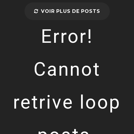
VOIR PLUS DE POSTS
Error!
Cannot
retrive loop