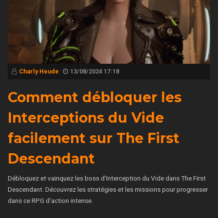
Charly Heude
13/08/2024 17:18
Comment débloquer les
Interceptions du Vide
facilement sur The First
Descendant
Débloquez et vainquez les boss d’Interception du Vide dans The First
Descendant. Découvrez les stratégies et les missions pour progresser
dans ce RPG d’action intense.