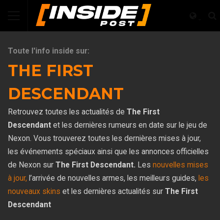
Toute l'info inside sur:
THE FIRST
DESCENDANT
Retrouvez toutes les actualités de
The First
Descendant
et les dernières rumeurs en date sur le jeu de
Nexon. Vous trouverez toutes les dernières mises à jour,
les événements spéciaux ainsi que les annonces officielles
de Nexon sur
The First Descendant.
Les
nouvelles mises
à jour,
l’arrivée de nouvelles armes, les meilleurs guides,
les
nouveaux skins
et les dernières actualités sur
The First
Descendant