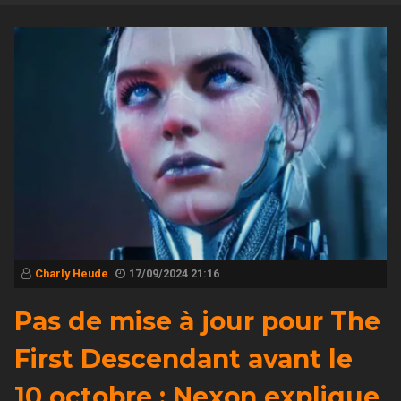
Charly Heude
17/09/2024 21:16
Pas de mise à jour pour The
First Descendant avant le
10 octobre : Nexon explique