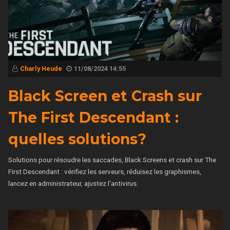
Charly Heude
11/08/2024 14:55
Black Screen et Crash sur
The First Descendant :
quelles solutions?
Solutions pour résoudre les saccades, Black Screens et crash sur The
First Descendant : vérifiez les serveurs, réduisez les graphismes,
lancez en administrateur, ajustez l’antivirus.