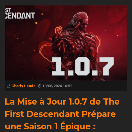
Charly Heude
13/08/2024 16:52
La Mise à Jour 1.0.7 de The
First Descendant Prépare
une Saison 1 Épique :