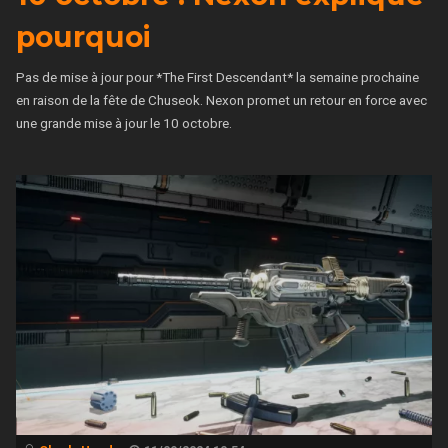
pourquoi
Pas de mise à jour pour *The First Descendant* la semaine prochaine
en raison de la fête de Chuseok. Nexon promet un retour en force avec
une grande mise à jour le 10 octobre.