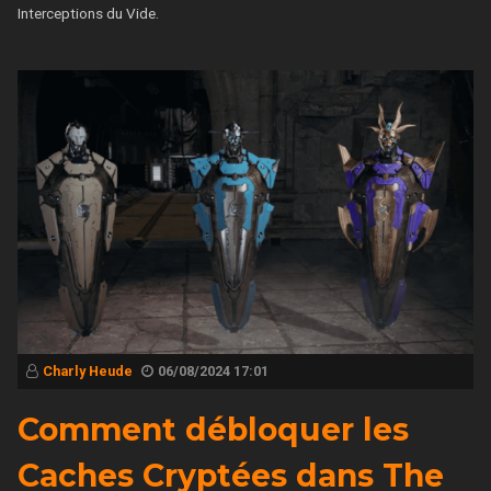
Interceptions du Vide.
Charly Heude
06/08/2024 17:01
Comment débloquer les
Caches Cryptées dans The