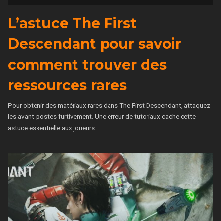
L’astuce The First
Descendant pour savoir
comment trouver des
ressources rares
Pour obtenir des matériaux rares dans The First Descendant, attaquez
les avant-postes furtivement. Une erreur de tutoriaux cache cette
astuce essentielle aux joueurs.