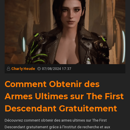
Charly Heude
07/08/2024 17:37
Comment Obtenir des
Armes Ultimes sur The First
Descendant Gratuitement
Découvrez comment obtenir des armes ultimes sur The First
Descendant gratuitement grâce à l’Institut de recherche et aux