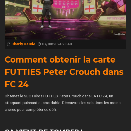
Charly Heude
07/08/2024 23:48
Comment obtenir la carte
FUTTIES Peter Crouch dans
FC 24
Obtenez le SBC Héros FUTTIES Peter Crouch dans EA FC 24, un
attaquant puissant et abordable. Découvrez les solutions les moins
chères pour compléter ce défi.