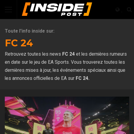
Toute l'info inside sur:
FC 24
Retrouvez toutes les news
FC 24
et les dernières rumeurs
en date sur le jeu de EA Sports. Vous trouverez toutes les
dernières mises à jour, les événements spéciaux ainsi que
les annonces officielles de EA sur
FC 24.