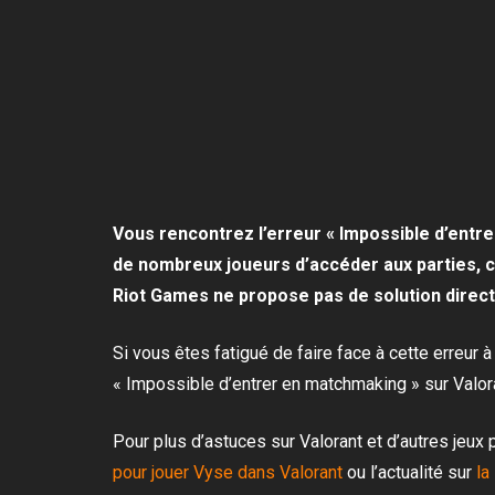
Vous rencontrez l’erreur « Impossible d’ent
de nombreux joueurs d’accéder aux parties, 
Riot Games ne propose pas de solution direc
Si vous êtes fatigué de faire face à cette erreur à
« Impossible d’entrer en matchmaking » sur Valor
Pour plus d’astuces sur Valorant et d’autres jeux
pour jouer Vyse dans Valorant
ou l’actualité sur
la