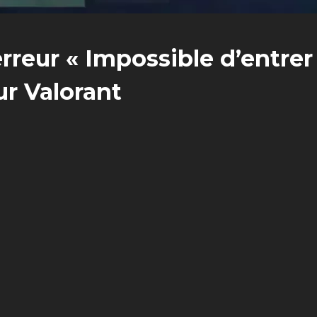
rreur « Impossible d’entrer
r Valorant