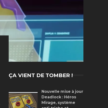
ÇA VIENT DE TOMBER !
Nouvelle mise à jour
Deadlock : Héros
Mirage, système