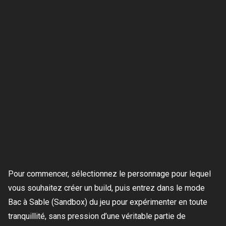
Pour commencer, sélectionnez le personnage pour lequel
vous souhaitez créer un build, puis entrez dans le mode
Bac à Sable (Sandbox) du jeu pour expérimenter en toute
tranquillité, sans pression d’une véritable partie de