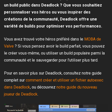
un build public dans Deadlock ? Que vous souhaitiez
personnaliser vos héros ou vous inspirer des
créations de la communauté, Deadlock offre une
variété de builds pour optimiser vos performances.
Vous avez trouvé votre héros préféré dans le
MOBA de
Valve
? Si vous pensez avoir le build parfait, vous pouvez
le créer vous-même, ou utiliser un build populaire parmi la
communauté et le sauvegarder pour l’utiliser plus tard.
Pour en savoir plus sur Deadlock, consultez notre guide
complet sur
comment créer et utiliser un fichier autoexec
dans Deadlock
, ou découvrez
notre guide du nouveau
joueur de Deadlock
.