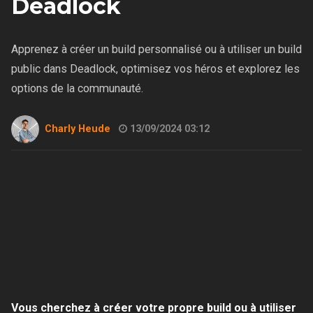
Deadlock
Apprenez à créer un build personnalisé ou à utiliser un build
public dans Deadlock, optimisez vos héros et explorez les
options de la communauté.
Charly Heude
13/09/2024 03:12
Vous cherchez à créer votre propre build ou à utiliser