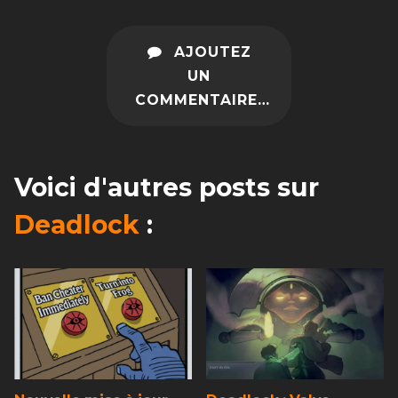
AJOUTEZ
UN
COMMENTAIRE…
Voici d'autres posts sur
Deadlock
: