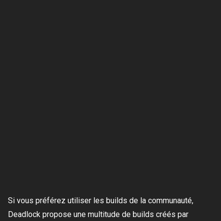
Si vous préférez utiliser les builds de la communauté,
Deadlock propose une multitude de builds créés par