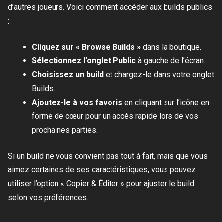
d’autres joueurs. Voici comment accéder aux builds publics
:
Cliquez sur « Browse Builds »
dans la boutique.
Sélectionnez l’onglet Public
à gauche de l’écran.
Choisissez un build
et chargez-le dans votre onglet
Builds.
Ajoutez-le à vos favoris
en cliquant sur l’icône en
forme de cœur pour un accès rapide lors de vos
prochaines parties.
Si un build ne vous convient pas tout à fait, mais que vous
aimez certaines de ses caractéristiques, vous pouvez
utiliser l’option « Copier & Éditer » pour ajuster le build
selon vos préférences.