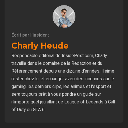
Écrit par l'insider :
Charly Heude
Responsable éditorial de InsidePost.com, Charly
travaille dans le domaine de la Rédaction et du
Référencement depuis une dizaine d'années. Il aime
rester chez lui et échanger avec des inconnus sur le
gaming, les derniers clips, les animes et l'esport et
sera toujours prêt à vous pondre un guide sur
n'importe quel jeu allant de League of Legends à Call
of Duty ou GTA 6.