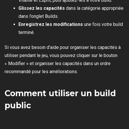
Vitalité et Esprit, puis ajoutez-les à votre build.
Glissez les capacités
dans la catégorie appropriée
dans l’onglet Builds.
Enregistrez les modifications
une fois votre build
terminé.
Si vous avez besoin d’aide pour organiser les capacités à
utiliser pendant le jeu, vous pouvez cliquer sur le bouton
« Modifier » et organiser les capacités dans un ordre
recommandé pour les améliorations.
Comment utiliser un build
public