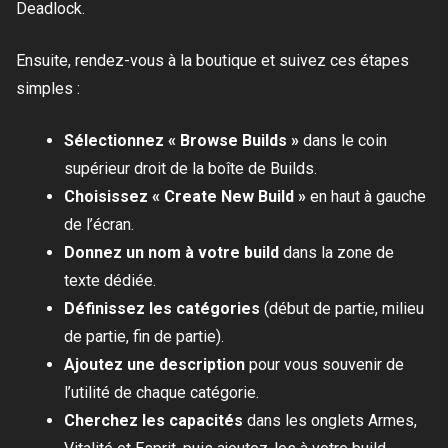
Deadlock.
Ensuite, rendez-vous à la boutique et suivez ces étapes
simples :
Sélectionnez « Browse Builds »
dans le coin
supérieur droit de la boîte de Builds.
Choisissez « Create New Build »
en haut à gauche
de l’écran.
Donnez un nom à votre build
dans la zone de
texte dédiée.
Définissez les catégories
(début de partie, milieu
de partie, fin de partie).
Ajoutez une description
pour vous souvenir de
l’utilité de chaque catégorie.
Cherchez les capacités
dans les onglets Armes,