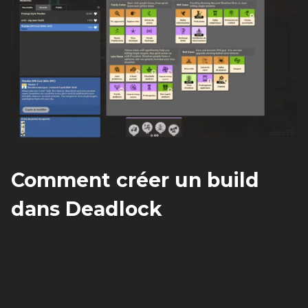
Comment créer un build
dans Deadlock