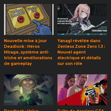
Nouvelle mise à jour
Yanagi révélée dans
Deadlock : Héros
Zenless Zone Zero 1.3 :
Mirage, système anti-
Nouvel agent
triche et améliorations
électrique et détails
de gameplay
sur son rôle