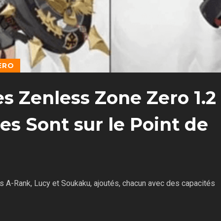
ERO
s Zenless Zone Zero 1.2
es Sont sur le Point de
s A-Rank, Lucy et Soukaku, ajoutés, chacun avec des capacités