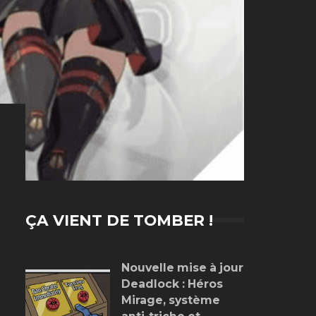
ÇA VIENT DE TOMBER !
Nouvelle mise à jour
Deadlock : Héros
Mirage, système