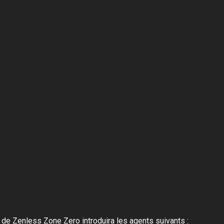
2 de Zenless Zone Zero introduira les agents suivants :