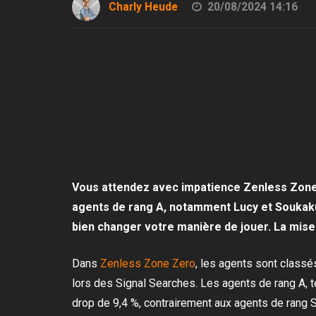
Charly Heude
20/08/2024 14:16
Vous attendez avec impatience Zenless Zone 
agents de rang A, notamment Lucy et Soukaku
bien changer votre manière de jouer. La mise
Dans
Zenless Zone Zero
, les agents sont classés
lors des Signal Searches. Les agents de rang A, 
drop de 9,4 %, contrairement aux agents de rang S,