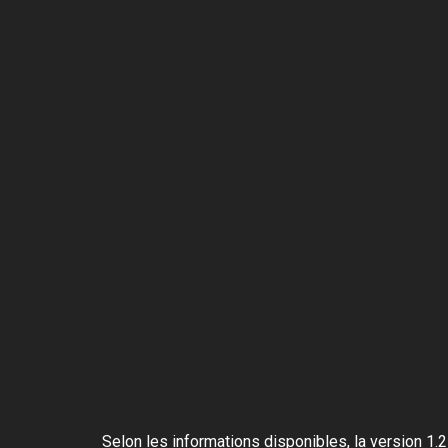
Selon les informations disponibles, la version 1.