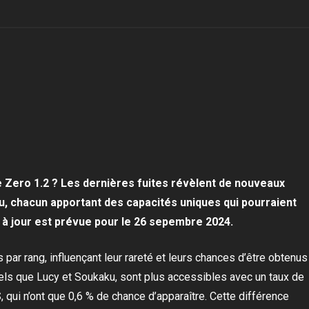
Zero 1.2 ? Les dernières fuites révèlent de nouveaux
, chacun apportant des capacités uniques qui pourraient
 à jour est prévue pour le 26 sepembre 2024.
 par rang, influençant leur rareté et leurs chances d’être obtenus
tels que Lucy et Soukaku, sont plus accessibles avec un taux de
 qui n’ont que 0,6 % de chance d’apparaître. Cette différence