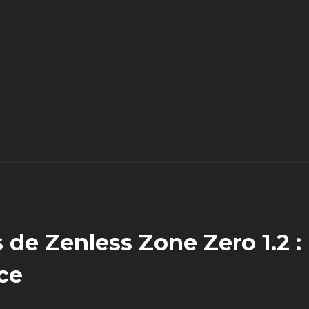
de Zenless Zone Zero 1.2 :
ce