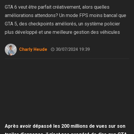
GTA 6 veut être parfait créativement, alors quelles
améliorations attendons? Un mode FPS moins bancal que
GTA 5, des checkpoints améliorés, un système policier
plus développé et une meilleure gestion des véhicules
Charly Heude
30/07/2024 19:39
Après avoir dépassé les 200 millions de vues sur son