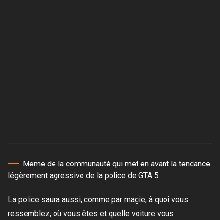
Meme de la communauté qui met en avant la tendance
légèrement agressive de la police de GTA 5
La police saura aussi, comme par magie, à quoi vous
ressemblez, où vous êtes et quelle voiture vous