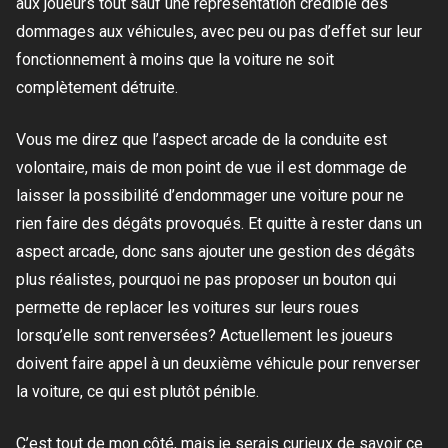
aux joueurs tout sauf une représentation crédible des
dommages aux véhicules, avec peu ou pas d’effet sur leur
fonctionnement à moins que la voiture ne soit
complètement détruite.
Vous me direz que l’aspect arcade de la conduite est
volontaire, mais de mon point de vue il est dommage de
laisser la possibilité d’endommager une voiture pour ne
rien faire des dégâts provoqués. Et quitte à rester dans un
aspect arcade, donc sans ajouter une gestion des dégâts
plus réalistes, pourquoi ne pas proposer un bouton qui
permette de replacer les voitures sur leurs roues
lorsqu’elle sont renversées? Actuellement les joueurs
doivent faire appel à un deuxième véhicule pour renverser
la voiture, ce qui est plutôt pénible.
C’est tout de mon côté, mais je serais curieux de savoir ce