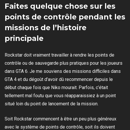
Faites quelque chose sur les
points de contrôle pendant les
missions de l’histoire
principale
Rockstar doit vraiment travailler à rendre les points de
contrôle ou de sauvegarde plus pratiques pour les joueurs
dans GTA 6. Je me souviens des missions difficiles dans
GTA 4 et du dégoût d’avoir dû recommencer depuis le
début chaque fois que Niko mourait. Parfois, c’était
tellement mal foutu que vous réapparaissiez à un point
situé loin du point de lancement de la mission.
Soit Rockstar commencent à être un peu plus généreux
avec le système de points de contrôle, soit ils doivent