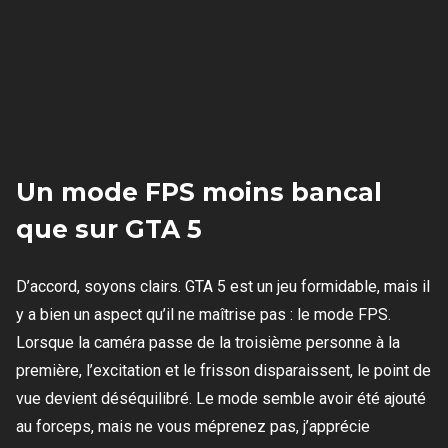
Un mode FPS moins bancal
que sur GTA 5
D’accord, soyons clairs. GTA 5 est un jeu formidable, mais il
y a bien un aspect qu’il ne maîtrise pas : le mode FPS.
Lorsque la caméra passe de la troisième personne à la
première, l’excitation et le frisson disparaissent, le point de
vue devient déséquilibré. Le mode semble avoir été ajouté
au forceps, mais ne vous méprenez pas, j’apprécie