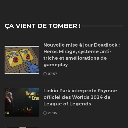
ÇA VIENT DE TOMBER !
Nouvelle mise à jour Deadlock :
Héros Mirage, système anti-
triche et améliorations de
gameplay
07:57
Linkin Park interprète l’hymne
officiel des Worlds 2024 de
League of Legends
21:35