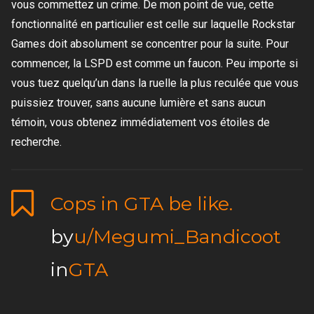
vous commettez un crime. De mon point de vue, cette
fonctionnalité en particulier est celle sur laquelle Rockstar
Games doit absolument se concentrer pour la suite. Pour
commencer, la LSPD est comme un faucon. Peu importe si
vous tuez quelqu’un dans la ruelle la plus reculée que vous
puissiez trouver, sans aucune lumière et sans aucun
témoin, vous obtenez immédiatement vos étoiles de
recherche.
Cops in GTA be like.
by
u/Megumi_Bandicoot
in
GTA