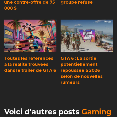
une contre-offre de 75
groupe refuse
000 $
Toutes les références
GTA 6 : La sortie
à la réalité trouvées
potentiellement
dans le trailer de GTA 6
repoussée à 2026
selon de nouvelles
rumeurs
Voici d'autres posts
Gaming