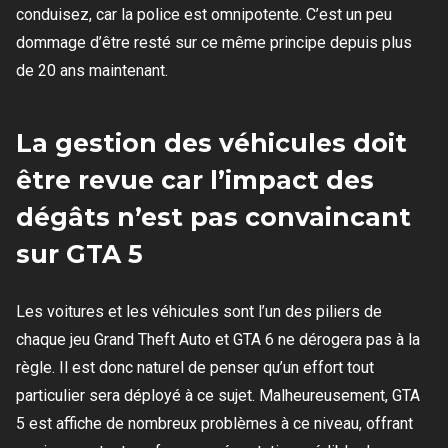
conduisez, car la police est omnipotente. C’est un peu
dommage d’être resté sur ce même principe depuis plus
de 20 ans maintenant.
La gestion des véhicules doit
être revue car l’impact des
dégâts n’est pas convaincant
sur GTA 5
Les voitures et les véhicules sont l’un des piliers de
chaque jeu Grand Theft Auto et GTA 6 ne dérogera pas à la
règle. Il est donc naturel de penser qu’un effort tout
particulier sera déployé à ce sujet. Malheureusement, GTA
5 est affiche de nombreux problèmes à ce niveau, offrant