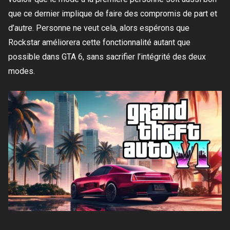
que ce dernier implique de faire des compromis de part et
d’autre. Personne ne veut cela, alors espérons que
Rockstar améliorera cette fonctionnalité autant que
possible dans GTA 6, sans sacrifier l’intégrité des deux
modes.