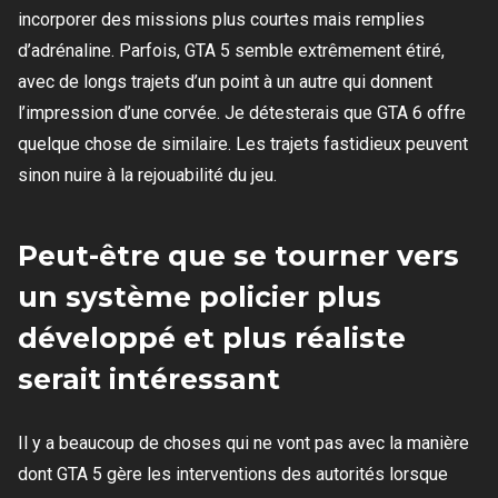
incorporer des missions plus courtes mais remplies
d’adrénaline. Parfois, GTA 5 semble extrêmement étiré,
avec de longs trajets d’un point à un autre qui donnent
l’impression d’une corvée. Je détesterais que GTA 6 offre
quelque chose de similaire. Les trajets fastidieux peuvent
sinon nuire à la rejouabilité du jeu.
Peut-être que se tourner vers
un système policier plus
développé et plus réaliste
serait intéressant
Il y a beaucoup de choses qui ne vont pas avec la manière
dont GTA 5 gère les interventions des autorités lorsque