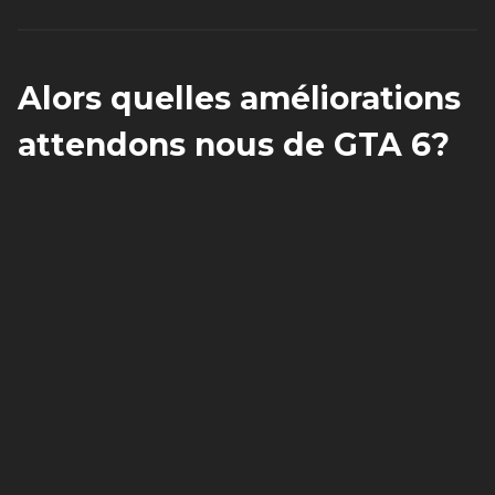
Alors quelles améliorations
attendons nous de GTA 6?