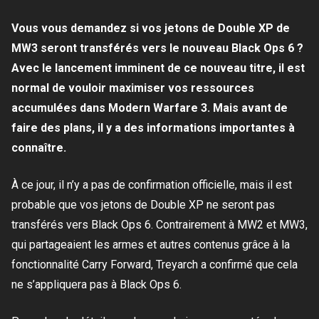
Vous vous demandez si vos jetons de Double XP de
MW3 seront transférés vers le nouveau Black Ops 6 ?
Avec le lancement imminent de ce nouveau titre, il est
normal de vouloir maximiser vos ressources
accumulées dans Modern Warfare 3. Mais avant de
faire des plans, il y a des informations importantes à
connaître.
À ce jour, il n’y a pas de confirmation officielle, mais il est
probable que vos jetons de Double XP ne seront pas
transférés vers Black Ops 6. Contrairement à MW2 et MW3,
qui partageaient les armes et autres contenus grâce à la
fonctionnalité Carry Forward, Treyarch a confirmé que cela
ne s’appliquera pas à Black Ops 6.