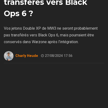
transférés vers Black
Ops 6 ?
Vos jetons Double XP de MW3 ne seront probablement
pas transférés vers Black Ops 6, mais pourraient être
conservés dans Warzone après l’intégration.
Charly Heude
27/08/2024 17:56