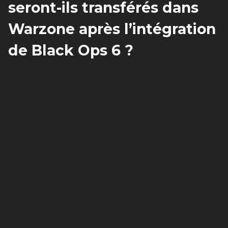
seront-ils transférés dans
Warzone après l’intégration
de Black Ops 6 ?