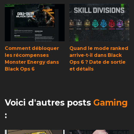
Comment débloquer
Quand le mode ranked
les récompenses
arrive-t-il dans Black
Monster Energy dans
Ops 6 ? Date de sortie
Black Ops 6
et détails
Voici d'autres posts
Gaming
: