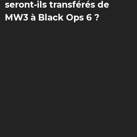
seront-ils transférés de
MW3 à Black Ops 6 ?