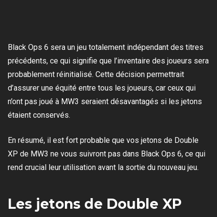
Black Ops 6 sera un jeu totalement indépendant des titres
précédents, ce qui signifie que l’inventaire des joueurs sera
probablement réinitialisé. Cette décision permettrait
d’assurer une équité entre tous les joueurs, car ceux qui
n’ont pas joué à MW3 seraient désavantagés si les jetons
étaient conservés.
En résumé, il est fort probable que vos jetons de Double
XP de MW3 ne vous suivront pas dans Black Ops 6, ce qui
rend crucial leur utilisation avant la sortie du nouveau jeu.
Les jetons de Double XP