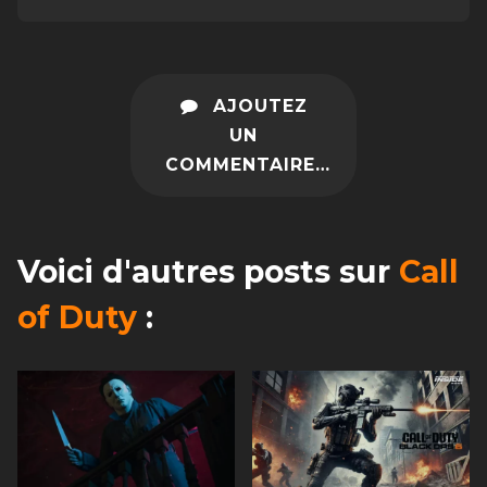
AJOUTEZ
UN
COMMENTAIRE…
Voici d'autres posts sur
Call
of Duty
: