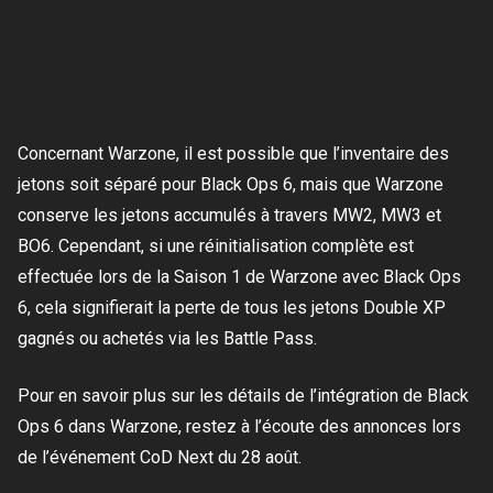
Concernant Warzone, il est possible que l’inventaire des
jetons soit séparé pour Black Ops 6, mais que Warzone
conserve les jetons accumulés à travers MW2, MW3 et
BO6. Cependant, si une réinitialisation complète est
effectuée lors de la Saison 1 de Warzone avec Black Ops
6, cela signifierait la perte de tous les jetons Double XP
gagnés ou achetés via les Battle Pass.
Pour en savoir plus sur les détails de l’intégration de Black
Ops 6 dans Warzone, restez à l’écoute des annonces lors
de l’événement CoD Next du 28 août.