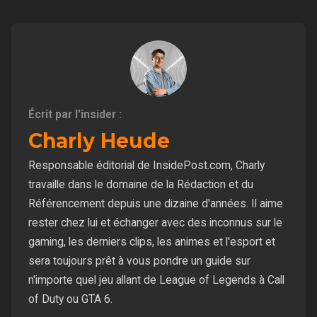
Écrit par l'insider :
Charly Heude
Responsable éditorial de InsidePost.com, Charly
travaille dans le domaine de la Rédaction et du
Référencement depuis une dizaine d'années. Il aime
rester chez lui et échanger avec des inconnus sur le
gaming, les derniers clips, les animes et l'esport et
sera toujours prêt à vous pondre un guide sur
n'importe quel jeu allant de League of Legends à Call
of Duty ou GTA 6.