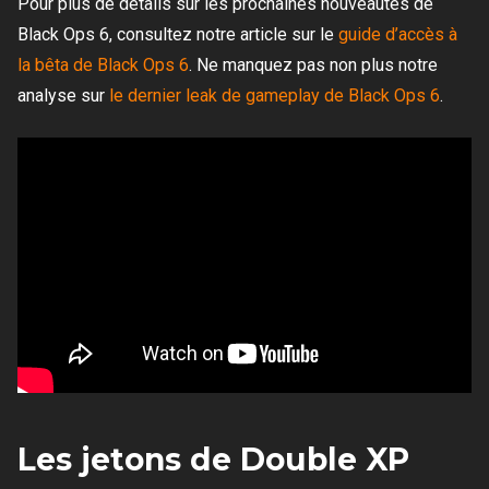
Pour plus de détails sur les prochaines nouveautés de
Black Ops 6, consultez notre article sur le
guide d’accès à
la bêta de Black Ops 6
. Ne manquez pas non plus notre
analyse sur
le dernier leak de gameplay de Black Ops 6
.
Les jetons de Double XP