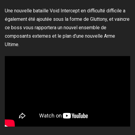
Une nouvelle bataille Void Intercept en difficulté difficile a
également été ajoutée sous la forme de Gluttony, et vaincre
ce boss vous rapportera un nouvel ensemble de
composants externes et le plan d’une nouvelle Arme
Ultime.