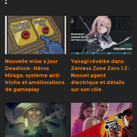
:
Nouvelle mise à jour
Yanagi révélée dans
Deadlock : Héros
Zenless Zone Zero 1.3 :
Mirage, système anti-
Nouvel agent
triche et améliorations
électrique et détails
de gameplay
sur son rôle