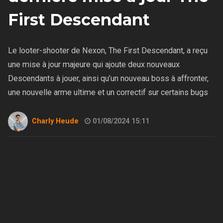
First Descendant
Le looter-shooter de Nexon, The First Descendant, a reçu
une mise à jour majeure qui ajoute deux nouveaux
Descendants à jouer, ainsi qu’un nouveau boss à affronter,
une nouvelle arme ultime et un correctif sur certains bugs
Charly Heude
01/08/2024 15:11