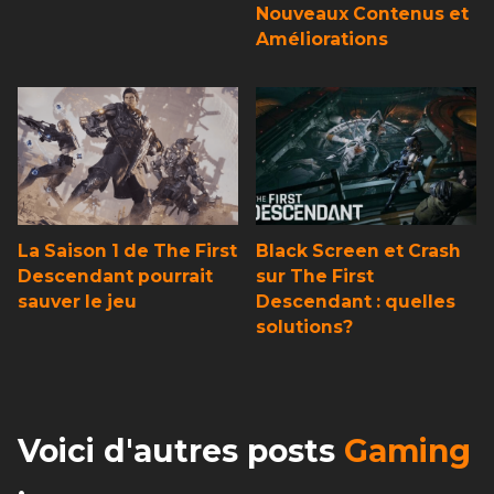
Nouveaux Contenus et
Améliorations
La Saison 1 de The First
Black Screen et Crash
Descendant pourrait
sur The First
sauver le jeu
Descendant : quelles
solutions?
Voici d'autres posts
Gaming