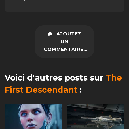
AJOUTEZ
UN
COMMENTAIRE…
Voici d'autres posts sur
The
First Descendant
: