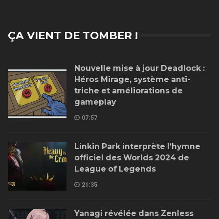
ÇA VIENT DE TOMBER !
Nouvelle mise à jour Deadlock :
Héros Mirage, système anti-
triche et améliorations de
gameplay
07:57
Linkin Park interprète l’hymne
officiel des Worlds 2024 de
League of Legends
21:35
Yanagi révélée dans Zenless