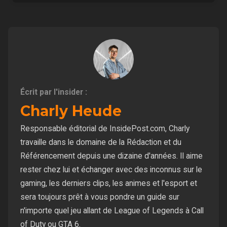
Écrit par l'insider :
Charly Heude
Responsable éditorial de InsidePost.com, Charly
travaille dans le domaine de la Rédaction et du
Référencement depuis une dizaine d'années. Il aime
rester chez lui et échanger avec des inconnus sur le
gaming, les derniers clips, les animes et l'esport et
sera toujours prêt à vous pondre un guide sur
n'importe quel jeu allant de League of Legends à Call
of Duty ou GTA 6.