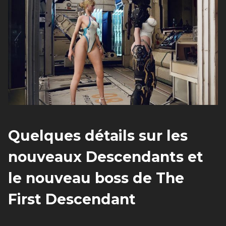
Quelques détails sur les
nouveaux Descendants et
le nouveau boss de The
First Descendant