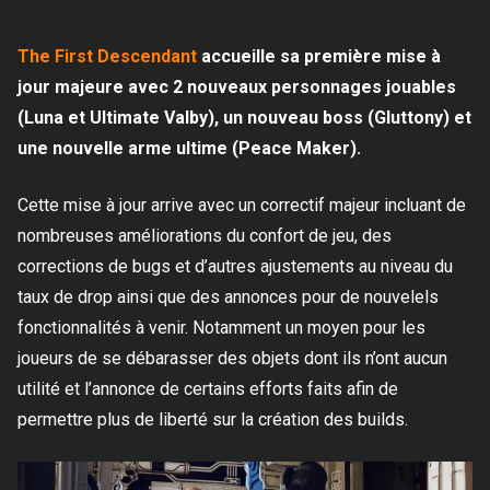
The First Descendant
accueille sa première mise à
jour majeure avec 2 nouveaux personnages jouables
(Luna et Ultimate Valby), un nouveau boss (Gluttony) et
une nouvelle arme ultime (Peace Maker).
Cette mise à jour arrive avec un correctif majeur incluant de
nombreuses améliorations du confort de jeu, des
corrections de bugs et d’autres ajustements au niveau du
taux de drop ainsi que des annonces pour de nouvelels
fonctionnalités à venir. Notamment un moyen pour les
joueurs de se débarasser des objets dont ils n’ont aucun
utilité et l’annonce de certains efforts faits afin de
permettre plus de liberté sur la création des builds.