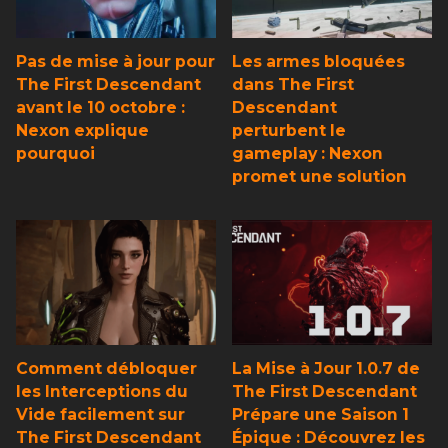
Pas de mise à jour pour
Les armes bloquées
The First Descendant
dans The First
avant le 10 octobre :
Descendant
Nexon explique
perturbent le
pourquoi
gameplay : Nexon
promet une solution
Comment débloquer
La Mise à Jour 1.0.7 de
les Interceptions du
The First Descendant
Vide facilement sur
Prépare une Saison 1
The First Descendant
Épique : Découvrez les