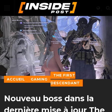
THE FIRST
ACCUEIL
GAMING
DESCENDANT
Nouveau boss dans la
dernière mise à jour The