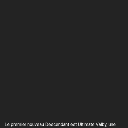
Le premier nouveau Descendant est Ultimate Valby, une