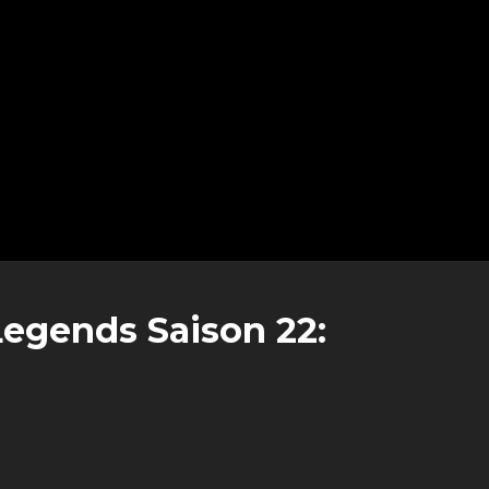
egends Saison 22: