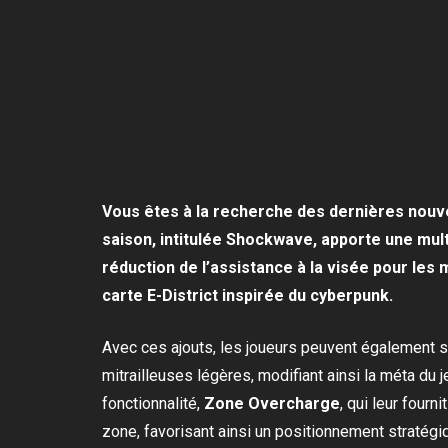
Vous êtes à la recherche des dernières nouv
saison, intitulée Shockwave, apporte une mu
réduction de l’assistance à la visée pour les 
carte E-District inspirée du cyberpunk.
Avec ces ajouts, les joueurs peuvent également 
mitrailleuses légères, modifiant ainsi la méta du 
fonctionnalité,
Zone Overcharge
, qui leur four
zone, favorisant ainsi un positionnement stratégi