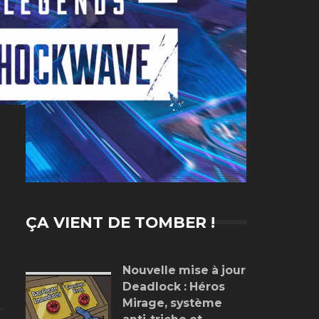
ÇA VIENT DE TOMBER !
Nouvelle mise à jour
Deadlock : Héros
Mirage, système