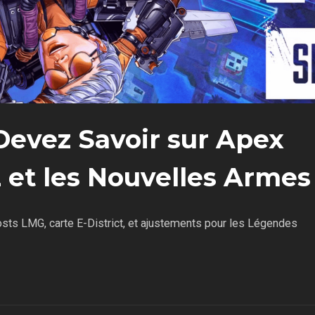
Devez Savoir sur Apex
 et les Nouvelles Armes
ts LMG, carte E-District, et ajustements pour les Légendes