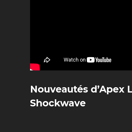
Nouveautés d’Apex L
Shockwave