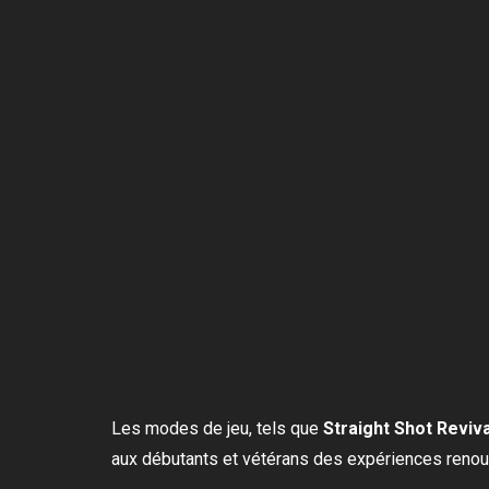
Les modes de jeu, tels que
Straight Shot Reviva
aux débutants et vétérans des expériences reno