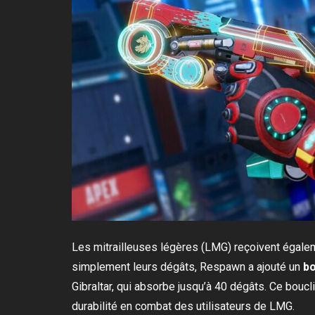
Les mitrailleuses légères (LMG) reçoivent égaleme
simplement leurs dégâts, Respawn a ajouté un
bo
Gibraltar, qui absorbe jusqu’à 40 dégâts. Ce bouc
durabilité en combat des utilisateurs de LMG.