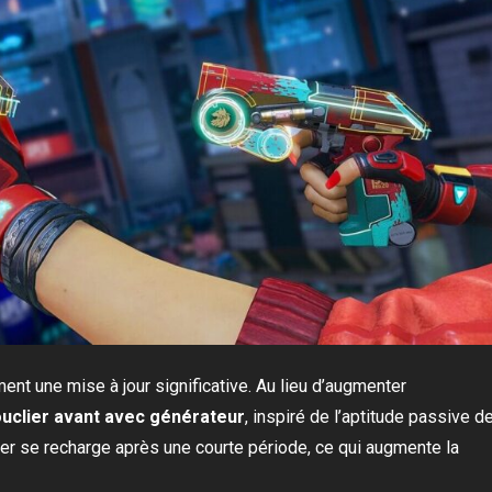
nt une mise à jour significative. Au lieu d’augmenter
uclier avant avec générateur
, inspiré de l’aptitude passive d
lier se recharge après une courte période, ce qui augmente la