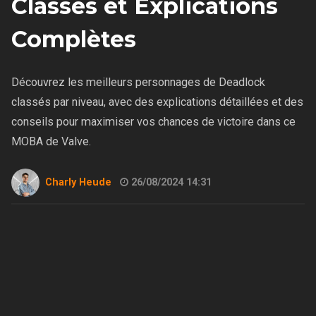
Classés et Explications
Complètes
Découvrez les meilleurs personnages de Deadlock
classés par niveau, avec des explications détaillées et des
conseils pour maximiser vos chances de victoire dans ce
MOBA de Valve.
Charly Heude
26/08/2024 14:31