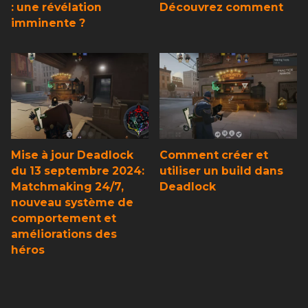
: une révélation
Découvrez comment
imminente ?
Mise à jour Deadlock
Comment créer et
du 13 septembre 2024:
utiliser un build dans
Matchmaking 24/7,
Deadlock
nouveau système de
comportement et
améliorations des
héros