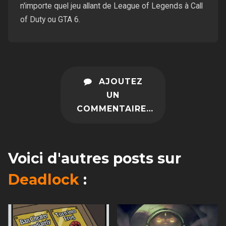
n'importe quel jeu allant de League of Legends à Call
of Duty ou GTA 6.
AJOUTEZ
UN
COMMENTAIRE…
Voici d'autres posts sur
Deadlock
: