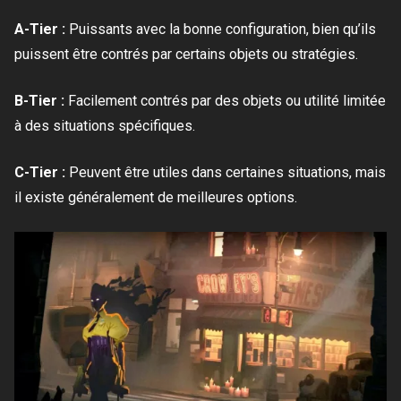
A-Tier :
Puissants avec la bonne configuration, bien qu’ils
puissent être contrés par certains objets ou stratégies.
B-Tier :
Facilement contrés par des objets ou utilité limitée
à des situations spécifiques.
C-Tier :
Peuvent être utiles dans certaines situations, mais
il existe généralement de meilleures options.