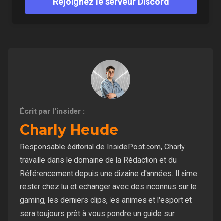
Rejoignez le serveur Discord
Écrit par l'insider :
Charly Heude
Responsable éditorial de InsidePost.com, Charly
travaille dans le domaine de la Rédaction et du
Référencement depuis une dizaine d'années. Il aime
rester chez lui et échanger avec des inconnus sur le
gaming, les derniers clips, les animes et l'esport et
sera toujours prêt à vous pondre un guide sur