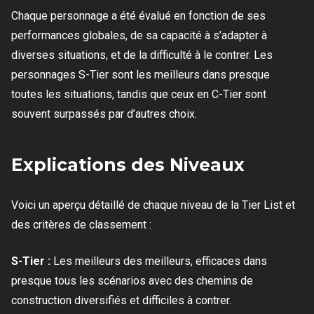
Chaque personnage a été évalué en fonction de ses
performances globales, de sa capacité à s’adapter à
diverses situations, et de la difficulté à le contrer. Les
personnages S-Tier sont les meilleurs dans presque
toutes les situations, tandis que ceux en C-Tier sont
souvent surpassés par d’autres choix.
Explications des Niveaux
Voici un aperçu détaillé de chaque niveau de la Tier List et
des critères de classement :
S-Tier :
Les meilleurs des meilleurs, efficaces dans
presque tous les scénarios avec des chemins de
construction diversifiés et difficiles à contrer.