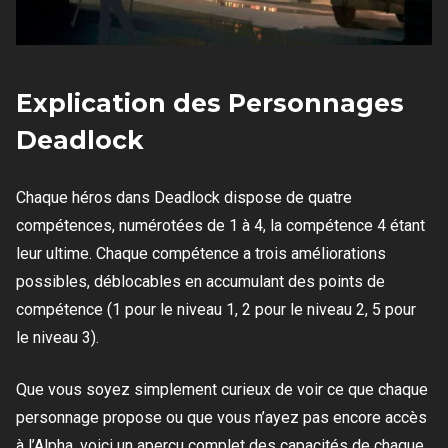
Explication des Personnages
Deadlock
Chaque héros dans Deadlock dispose de quatre
compétences, numérotées de 1 à 4, la compétence 4 étant
leur ultime. Chaque compétence a trois améliorations
possibles, déblocables en accumulant des points de
compétence (1 pour le niveau 1, 2 pour le niveau 2, 5 pour
le niveau 3).
Que vous soyez simplement curieux de voir ce que chaque
personnage propose ou que vous n’ayez pas encore accès
à l’Alpha, voici un aperçu complet des capacités de chaque