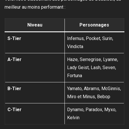
meilleur au moins performant :
Niveau
Personnages
S-Tier
Infernus, Pocket, Surin,
Vindicta
A-Tier
Haze, Serregrise, Lyanne,
Lady Geist, Lash, Seven,
Fortuna
B-Tier
Yamato, Abrams, McGinnis,
Miro et Minus, Bebop
C-Tier
Dynamo, Paradox, Myxo,
Kelvin