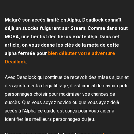
Malgré son accès limité en Alpha, Deadlock connaît
déjà un succès fulgurant sur Steam. Comme dans tout
MOBA, une tier list des héros existe déjà. Dans cet
article, on vous donne les clés de la meta de cette
alpha fermée pour
bien débuter votre adventure
Deadlock
.
Avec Deadlock qui continue de recevoir des mises à jour et
des ajustements d’équilibrage, il est crucial de savoir quels
personnages choisir pour maximiser vos chances de
succès. Que vous soyez novice ou que vous ayez déjà
accès à l’Alpha, ce guide est conçu pour vous aider à
identifier les meilleurs personnages du jeu.