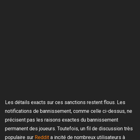
Les détails exacts sur ces sanctions restent flous. Les
notifications de bannissement, comme celle ci-dessus, ne
précisent pas les raisons exactes du bannissement
permanent des joueurs. Toutefois, un fil de discussion très
populaire sur
Reddit
a incité de nombreux utilisateurs à