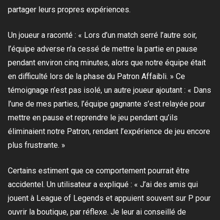
partager leurs propres expériences.
Un joueur a raconté : « Lors d’un match serré l’autre soir,
l’équipe adverse n’a cessé de mettre la partie en pause
pendant environ cinq minutes, alors que notre équipe était
en difficulté lors de la phase du Patron Affaibli. » Ce
témoignage n’est pas isolé, un autre joueur ajoutant : « Dans
l’une de mes parties, l’équipe gagnante s’est relayée pour
mettre en pause et reprendre le jeu pendant qu’ils
éliminaient notre Patron, rendant l’expérience de jeu encore
plus frustrante. »
Certains estiment que ce comportement pourrait être
accidentel. Un utilisateur a expliqué : « J’ai des amis qui
jouent à League of Legends et appuient souvent sur P pour
ouvrir la boutique, par réflexe. Je leur ai conseillé de