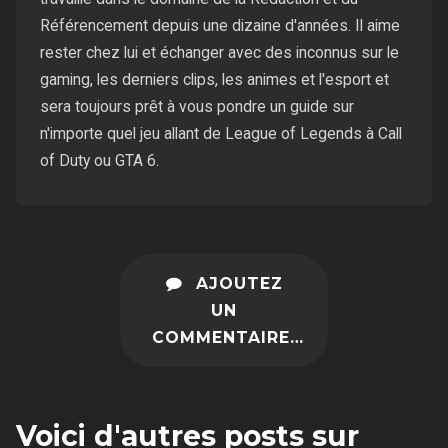
Référencement depuis une dizaine d'années. Il aime
rester chez lui et échanger avec des inconnus sur le
gaming, les derniers clips, les animes et l'esport et
sera toujours prêt à vous pondre un guide sur
n'importe quel jeu allant de League of Legends à Call
of Duty ou GTA 6.
AJOUTEZ
UN
COMMENTAIRE…
Voici d'autres posts sur