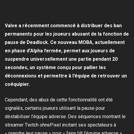
Valve a récemment commencé à distribuer des ban
permanents pour les joueurs abusant de la fonction de
pause de Deadlock. Ce nouveau MOBA, actuellement
en phase d’Alpha fermée, permet aux joueurs de
suspendre universellement une partie pendant 20
secondes, un système conçu pour pallier les
déconnexions et permettre à l’équipe de retrouver un
coéquipier.
Cependant, des abus de cette fonctionnalité ont été
signalés, certains joueurs utilisant la pause pour
déstabiliser l’équipe adverse. Des séquences montrant le
streamer Twitch ohnePixel incitant ses spectateurs à
« prendre leur pause » pour « faire tilt l’équipe adverse »