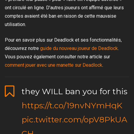
ont circulé en ligne. D’autres joueurs ont affirmé que leurs
comptes avaient été ban en raison de cette mauvaise
utilisation.
Pour en savoir plus sur Deadlock et ses fonctionnalités,
découvrez notre
guide du nouveau joueur de Deadlock
.
Vous pouvez également consulter notre article sur
comment jouer avec une manette sur Deadlock
.
they WILL ban you for this
https://t.co/19nvNYmHqK
pic.twitter.com/opV8PkUA
CH