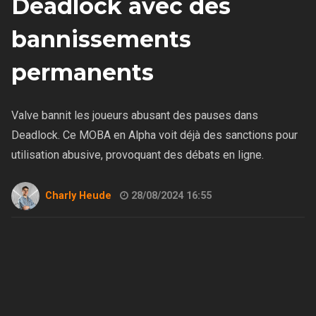
Deadlock avec des
bannissements
permanents
Valve bannit les joueurs abusant des pauses dans
Deadlock. Ce MOBA en Alpha voit déjà des sanctions pour
utilisation abusive, provoquant des débats en ligne.
Charly Heude
28/08/2024 16:55