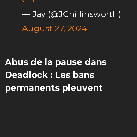
— Jay (@JChillinsworth)
August 27, 2024
Abus de la pause dans
Deadlock : Les bans
permanents pleuvent